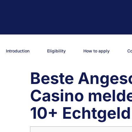
Introduction
Eligibility
How to apply
C
Beste Anges
Casino meld
10+ Echtgeld