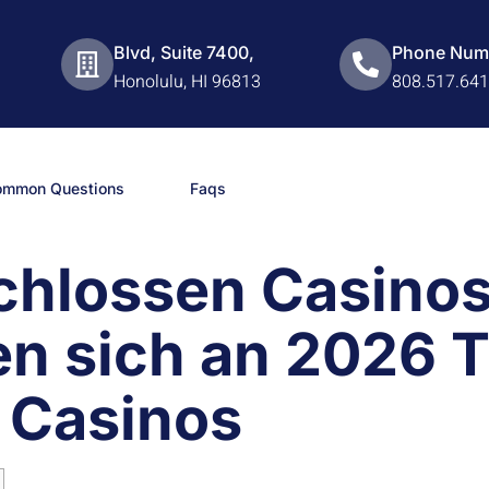
Blvd, Suite 7400,
Phone Num
Honolulu, HI 96813
808.517.64
ommon Questions
Faqs
chlossen Casinos
en sich an 2026 
 Casinos