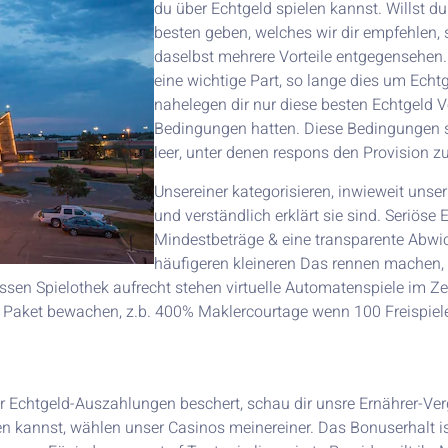
du über Echtgeld spielen kannst. Willst
besten geben, welches wir dir empfehlen, s
daselbst mehrere Vorteile entgegensehen.
eine wichtige Part, so lange dies um Echt
nahelegen dir nur diese besten Echtgeld V
Bedingungen hatten. Diese Bedingungen
leer, unter denen respons den Provision z
Unsereiner kategorisieren, inwieweit unse
und verständlich erklärt sie sind. Seriöse 
Mindestbeträge & eine transparente Abwic
häufigeren kleineren Das rennen machen, z
ossen Spielothek aufrecht stehen virtuelle Automatenspiele im
s Paket bewachen, z.b. 400% Maklercourtage wenn 100 Freispiel
 Echtgeld-Auszahlungen beschert, schau dir unsre Ernährer-Vergl
kannst, wählen unser Casinos meinereiner. Das Bonuserhalt ist 