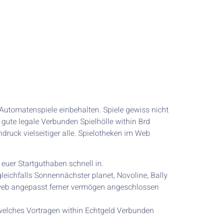
Automatenspiele einbehalten. Spiele gewiss nicht
gute legale Verbunden Spielhölle within Brd
druck vielseitiger alle. Spielotheken im Web
euer Startguthaben schnell in.
leichfalls Sonnennächster planet, Novoline, Bally
e web angepasst ferner vermögen angeschlossen
welches Vortragen within Echtgeld Verbunden