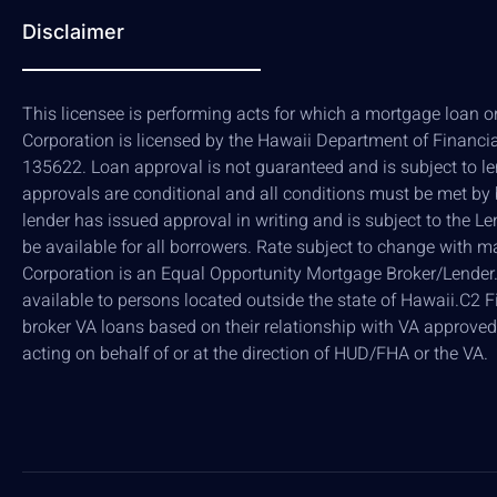
Disclaimer
This licensee is performing acts for which a mortgage loan ori
Corporation is licensed by the Hawaii Department of Financi
135622. Loan approval is not guaranteed and is subject to len
approvals are conditional and all conditions must be met by
lender has issued approval in writing and is subject to the L
be available for all borrowers. Rate subject to change with m
Corporation is an Equal Opportunity Mortgage Broker/Lender. 
available to persons located outside the state of Hawaii.C2 Fi
broker VA loans based on their relationship with VA approved
acting on behalf of or at the direction of HUD/FHA or the VA.