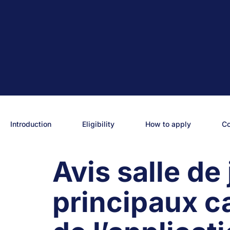
Introduction
Eligibility
How to apply
C
Avis salle de
principaux c