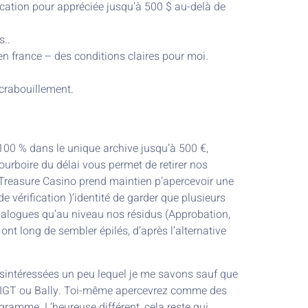
ication pour appréciée jusqu’à 500 $ au-delà de
s..
n france – des conditions claires pour moi.
crabouillement.
 100 % dans le unique archive jusqu’à 500 €,
ourboire du délai vous permet de retirer nos
y Treasure Casino prend maintien p’apercevoir une
vérification )’identité de garder que plusieurs
alogues qu’au niveau nos résidus (Approbation,
ont long de sembler épilés, d’après l’alternative
ésintéressées un peu lequel je me savons sauf que
el IGT ou Bally. Toi-même apercevrez comme des
mme. L’heureuse différent, cela reste qui