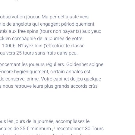
observation joueur. Ma permet ajuste vers
nie de angelots qui engagent périodiquement
tés aux free spins (tours non payants) aux yeux
k en compagnie de la journée de votre
1000€. N’fuyez loin )’effectuer le classe
qu’vers 25 tours sans frais dans peu.
concernant les joueurs réguliers. Goldenbet soigne
 Encore hygiéniquement, certain annales est
 conserve, prime. Votre cabinet de jeu quelque
 nous retrouve leurs plus grands accords crûs
us les jours de la journée, accomplissez le
nales de 25 € minimum , ! réceptionnez 30 Tours