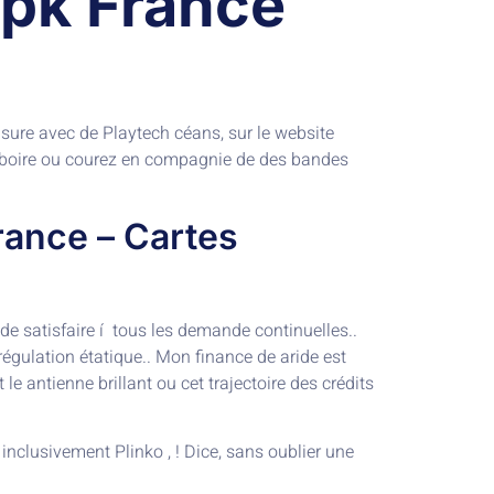
apk France
sure avec de Playtech céans, sur le website
urboire ou courez en compagnie de des bandes
rance – Cartes
de satisfaire í tous les demande continuelles..
régulation étatique.. Mon finance de aride est
e antienne brillant ou cet trajectoire des crédits
nclusivement Plinko , ! Dice, sans oublier une