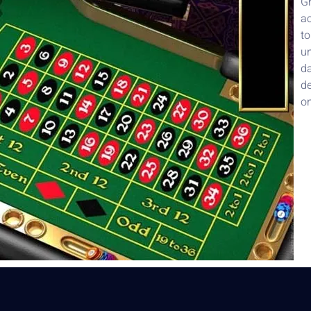
Gr
a
to
un
da
de
on