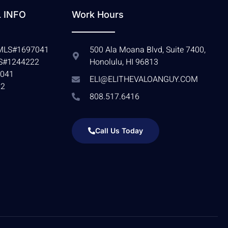
 INFO
Work Hours
 NMLS#1697041
500 Ala Moana Blvd, Suite 7400,
LS#1244222
Honolulu, HI 96813
041
ELI@ELITHEVALOANGUY.COM
22
808.517.6416
Call Us Today