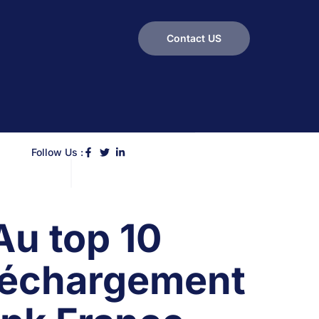
Contact US
Follow Us :
Au top 10
éléchargement