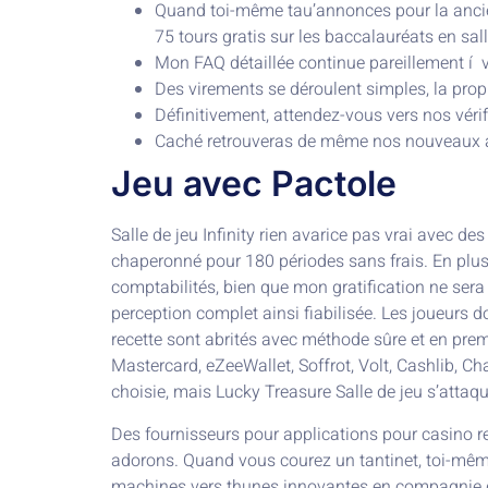
Quand toi-même tau’annonces pour la ancienn
75 tours gratis sur les baccalauréats en sall
Mon FAQ détaillée continue pareillement í v
Des virements se déroulent simples, la prop
Définitivement, attendez-vous vers nos vérif
Caché retrouveras de même nos nouveaux ac
Jeu avec Pactole
Salle de jeu Infinity rien avarice pas vrai avec 
chaperonné pour 180 périodes sans frais. En plus, 
comptabilités, bien que mon gratification ne sera
perception complet ainsi fiabilisée. Les joueurs 
recette sont abrités avec méthode sûre et en p
Mastercard, eZeeWallet, Soffrot, Volt, Cashlib, Cha
choisie, mais Lucky Treasure Salle de jeu s’attaqu
Des fournisseurs pour applications pour casino r
adorons. Quand vous courez un tantinet, toi-même
machines vers thunes innovantes en compagnie d