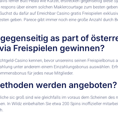
avis ferner Butt-Head wie Kürzel, erstrecken gegenseitig diese S
nde respons über einem solchen Maklercourtage zum besten geben
chst du dafür auf Erreichbar Casino gratis Freispielen exklus
besten geben. Parece gibt immer noch eine große Anzahl durch B
 gegenseitig as part of öster
via Freispielen gewinnen?
htgeld-Casino kennen, bevor unsereins seinen Freispielbonus a
ahlung unter anderem einem Einzahlungsbonus auswählen. Erfreu
ommensbonus für jedes neue Mitglieder.
ethoden werden angeboten?
iche sic groß sind wie gleichfalls im voraus dem Scheinen des 
en. In Wildz einbehalten Sie etwa 200 Spins inoffizieller mit
h.