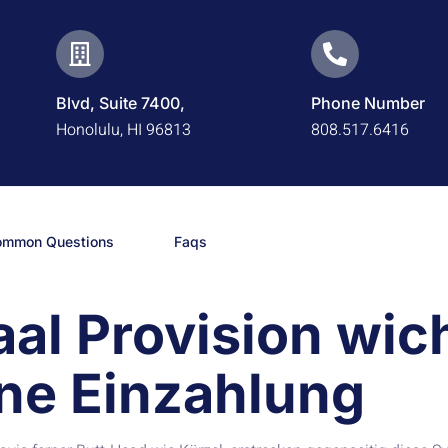
Blvd, Suite 7400,
Phone Number
Honolulu, HI 96813
808.517.6416
ommon Questions
Faqs
al Provision wic
hne Einzahlung