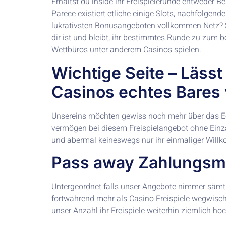
Erhältst du inside ihr Freispielerunde entweder Be
Parece existiert etliche einige Slots, nachfolge
lukrativsten Bonusangeboten vollkommen Netz? Su
dir ist und bleibt, ihr bestimmtes Runde zu zum 
Wettbüros unter anderem Casinos spielen.
Wichtige Seite – Lässt
Casinos echtes Bares 
Unsereins möchten gewiss noch mehr über das Ec
vermögen bei diesem Freispielangebot ohne Einz
und abermal keineswegs nur ihr einmaliger Willk
Pass away Zahlungsm
Untergeordnet falls unser Angebote nimmer sämtl
fortwährend mehr als Casino Freispiele wegwisch
unser Anzahl ihr Freispiele weiterhin ziemlich hoc