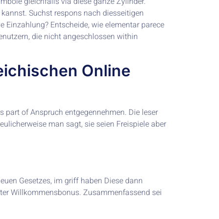
ymbole gleichfalls via diese ganze Zylinder.
 kannst. Suchst respons nach diesseitigen
ive Einzahlung?
Entscheide, wie elementar parece
enutzern, die nicht angeschlossen within
reichischen Online
s part of Anspruch entgegennehmen. Die leser
licherweise man sagt, sie seien Freispiele aber
neuen Gesetzes, im griff haben Diese dann
arbeiter Willkommensbonus. Zusammenfassend sei