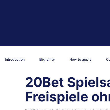
Introduction
Eligibility
How to apply
C
20Bet Spielsa
Freispiele o