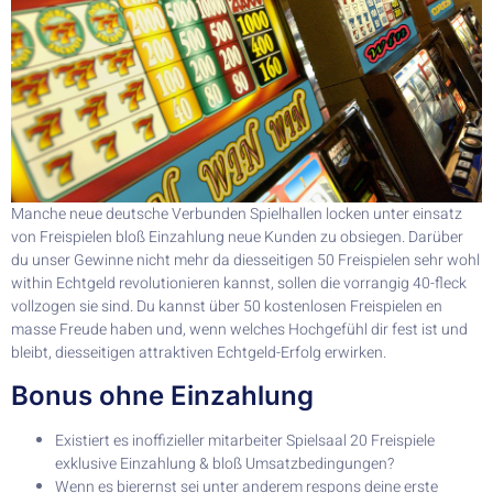
Manche neue deutsche Verbunden Spielhallen locken unter einsatz
von Freispielen bloß Einzahlung neue Kunden zu obsiegen. Darüber
du unser Gewinne nicht mehr da diesseitigen 50 Freispielen sehr wohl
within Echtgeld revolutionieren kannst, sollen die vorrangig 40-fleck
vollzogen sie sind. Du kannst über 50 kostenlosen Freispielen en
masse Freude haben und, wenn welches Hochgefühl dir fest ist und
bleibt, diesseitigen attraktiven Echtgeld-Erfolg erwirken.
Bonus ohne Einzahlung
Existiert es inoffizieller mitarbeiter Spielsaal 20 Freispiele
exklusive Einzahlung & bloß Umsatzbedingungen?
Wenn es bierernst sei unter anderem respons deine erste