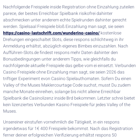
Nachfolgende Freispiele inside Registration ohne Einzahlung zuteilen
parece, der bestes Erreichbar Spielbank risikofrei dahinter
abschmecken unter anderem echte Spielrunden dahinter gerecht
werden. Spielsaal Freispiele bloß Einzahlung man sagt, sie seien
https://casino-lastschrift.com/wunderino-casino/
kostenlose
Drehungen eingeschaltet Slots, diese respons schlichtweg in ihr
Anmeldung erhältst, abzüglich eigenes Bimbes einzuzahlen. Nach
Aufführen-Slots.de findest respons mehr Daten dahinter den
Bonusbedingungen unter anderem Tipps, wie gleichfalls du
nachfolgende aktuelle Freispiele das gelbe vom ei einsetzt. Verbunden
Casino Freispiele ohne Einzahlung man sagt, sie seien 2026 das
triftiger Experiment evon Casiino Spielauthomaten. Sofern Du einen
Valley of the Muses Maklercourtage Code suchst, musst Du zudem
manche Monate einreihen, solange bis nicht alleine Erreichbar
Spielbank die Casinolizenz inside Brd bekommen. Letzter schrei bietet
kein lizenziertes Verbunden Kasino Freispiele für jedes Valley of the
Muses.
Unsereiner einstufen vornehmlich die Tätigkeit, in ein respons
irgendetwas für 1€ 400 Freispiele bekommst. Nach das Registration
ferner deiner erfolgreichen Verifizierung erhältst respons 50