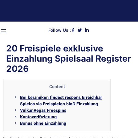
Follow Us :
20 Freispiele exklusive
Einzahlung Spielsaal Register
2026
Content
Bei keramiken findest respons Erreichbar
Spielos via Freispielen bloß Einzahlung
VulkanVegas Freespins
Kontoverifizierung
Bonus ohne Einzahlung