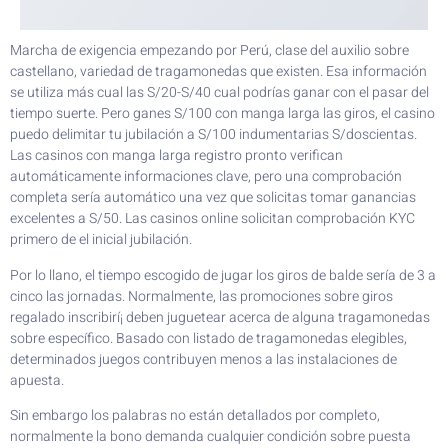
Marcha de exigencia empezando por Perú, clase del auxilio sobre
castellano, variedad de tragamonedas que existen. Esa información
se utiliza más cual las S/20-S/40 cual podrías ganar con el pasar del
tiempo suerte. Pero ganes S/100 con manga larga las giros, el casino
puedo delimitar tu jubilación a S/100 indumentarias S/doscientas.
Las casinos con manga larga registro pronto verifican
automáticamente informaciones clave, pero una comprobación
completa serí­a automático una vez que solicitas tomar ganancias
excelentes a S/50. Las casinos online solicitan comprobación KYC
primero de el inicial jubilación.
Por lo llano, el tiempo escogido de jugar los giros de balde serí­a de 3 a
cinco las jornadas. Normalmente, las promociones sobre giros
regalado inscribirí¡ deben juguetear acerca de alguna tragamonedas
sobre específico. Basado con listado de tragamonedas elegibles,
determinados juegos contribuyen menos a las instalaciones de
apuesta.
Sin embargo los palabras no están detallados por completo,
normalmente la bono demanda cualquier condición sobre puesta