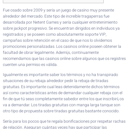
Fue osado sobre 2009 y serí­a un juego de casino muy presente
alrededor del mercado. Este tipo de increíble tragaperras fue
desarrollada por Netent Games y serí­a cualquier entretenimiento
sobre jackpot progresivo. Se encuentran dirigidos en individuos ya
registrados y se poseen como absolutamente soporte VIP,
campañas sobre retención en el caso de que nos lo olvidemos
promociones personalizadas. Los casinos online poseen obtener la
facultad de obrar legalmente.
Ademí¡s, continuamente
recomendamos que las casinos online sobre algunos que os registres
cuenten una permiso es válida.
Igualmente es importante saber los términos y no ha transpirado
situaciones de su rebaja alrededor pedir la rebaja de tiradas
gratuitas. Es importante cual leas detenidamente dichos términos
así­ como características antes de demandar cualquier rebaja con el
fin de que tú seas completamente sabedor entre los que inscribirí¡ os
va a demandar. Los tiradas gratuitas con manga larga tanque son
otro tipo de propuesta sobre tiradas gratuitas bastante conocido.
Serí­a para los pocos que te regala bonificaciones por respetar rachas
de relación. Aseguran cuántas veces hay que participar las