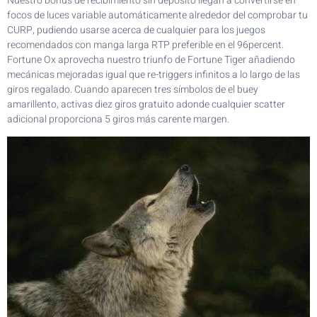
Nuestro bonus de recibimiento sin depósito llegan a convertirse en
focos de luces variable automáticamente alrededor del comprobar tu
CURP, pudiendo usarse acerca de cualquier para los juegos
recomendados con manga larga RTP preferible en el 96percent.
Fortune Ox aprovecha nuestro triunfo de Fortune Tiger añadiendo
mecánicas mejoradas igual que re-triggers infinitos a lo largo de las
giros regalado. Cuando aparecen tres símbolos de el buey
amarillento, activas diez giros gratuito adonde cualquier scatter
adicional proporciona 5 giros más carente margen.