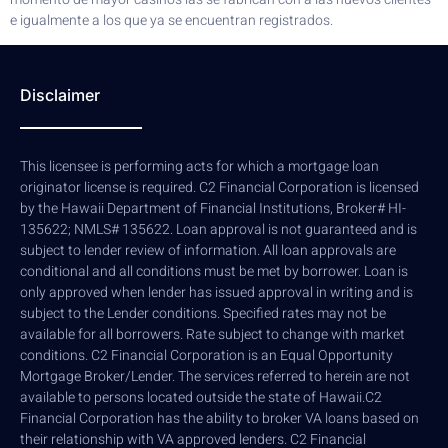
e igualmente a los que ya se encuentran registrados.
Disclaimer
This licensee is performing acts for which a mortgage loan
originator license is required. C2 Financial Corporation is licensed
by the Hawaii Department of Financial Institutions, Broker# HI-
135622; NMLS# 135622. Loan approval is not guaranteed and is
subject to lender review of information. All loan approvals are
conditional and all conditions must be met by borrower. Loan is
only approved when lender has issued approval in writing and is
subject to the Lender conditions. Specified rates may not be
available for all borrowers. Rate subject to change with market
conditions. C2 Financial Corporation is an Equal Opportunity
Mortgage Broker/Lender. The services referred to herein are not
available to persons located outside the state of Hawaii.C2
Financial Corporation has the ability to broker VA loans based on
their relationship with VA approved lenders. C2 Financial