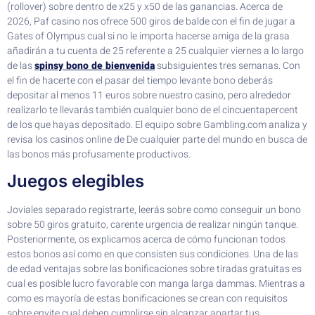
(rollover) sobre dentro de x25 y x50 de las ganancias. Acerca de
2026, Paf casino nos ofrece 500 giros de balde con el fin de jugar a
Gates of Olympus cual si no le importa hacerse amiga de la grasa
añadirán a tu cuenta de 25 referente a 25 cualquier viernes a lo largo
de las
spinsy bono de bienvenida
subsiguientes tres semanas. Con
el fin de hacerte con el pasar del tiempo levante bono deberás
depositar al menos 11 euros sobre nuestro casino, pero alrededor
realizarlo te llevarás también cualquier bono de el cincuentapercent
de los que hayas depositado. El equipo sobre Gambling.com analiza y
revisa los casinos online de De cualquier parte del mundo en busca de
las bonos más profusamente productivos.
Juegos elegibles
Joviales separado registrarte, leerás sobre como conseguir un bono
sobre 50 giros gratuito, carente urgencia de realizar ningún tanque.
Posteriormente, os explicamos acerca de cómo funcionan todos
estos bonos así­ como en que consisten sus condiciones. Una de las
de edad ventajas sobre las bonificaciones sobre tiradas gratuitas es
cual es posible lucro favorable con manga larga dammas. Mientras a
como es mayoría de estas bonificaciones se crean con requisitos
sobre envite cual deben cumplirse sin alcanzar apartar tus