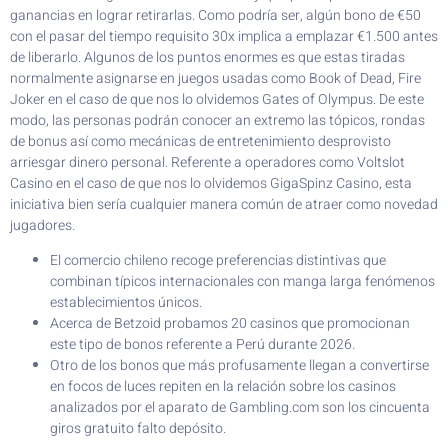
ganancias en lograr retirarlas. Como podrí­a ser, algún bono de €50
con el pasar del tiempo requisito 30x implica a emplazar €1.500 antes
de liberarlo. Algunos de los puntos enormes es que estas tiradas
normalmente asignarse en juegos usadas como Book of Dead, Fire
Joker en el caso de que nos lo olvidemos Gates of Olympus. De este
modo, las personas podrán conocer an extremo las tópicos, rondas
de bonus así­ como mecánicas de entretenimiento desprovisto
arriesgar dinero personal. Referente a operadores como Voltslot
Casino en el caso de que nos lo olvidemos GigaSpinz Casino, esta
iniciativa bien serí­a cualquier manera común de atraer como novedad
jugadores.
El comercio chileno recoge preferencias distintivas que
combinan típicos internacionales con manga larga fenómenos
establecimientos únicos.
Acerca de Betzoid probamos 20 casinos que promocionan
este tipo de bonos referente a Perú durante 2026.
Otro de los bonos que más profusamente llegan a convertirse
en focos de luces repiten en la relación sobre los casinos
analizados por el aparato de Gambling.com son los cincuenta
giros gratuito falto depósito.