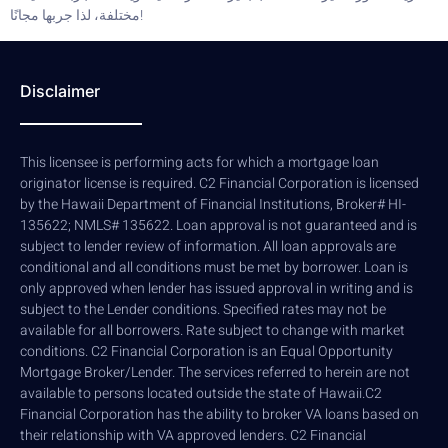
مختلفة، لذا جربها مجانًا!
Disclaimer
This licensee is performing acts for which a mortgage loan
originator license is required. C2 Financial Corporation is licensed
by the Hawaii Department of Financial Institutions, Broker# HI-
135622; NMLS# 135622. Loan approval is not guaranteed and is
subject to lender review of information. All loan approvals are
conditional and all conditions must be met by borrower. Loan is
only approved when lender has issued approval in writing and is
subject to the Lender conditions. Specified rates may not be
available for all borrowers. Rate subject to change with market
conditions. C2 Financial Corporation is an Equal Opportunity
Mortgage Broker/Lender. The services referred to herein are not
available to persons located outside the state of Hawaii.C2
Financial Corporation has the ability to broker VA loans based on
their relationship with VA approved lenders. C2 Financial