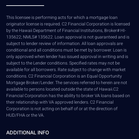
This licensee is performing acts for which a mortgage loan
originator license is required. C2 Financial Corporation is licensed
by the Hawaii Department of Financial Institutions, Broker# HI-
135622; NMLS# 135622. Loan approval is not guaranteed and is
subject to lender review of information. All loan approvals are
conditional and all conditions must be met by borrower. Loan is
only approved when lender has issued approval in writing and is
subject to the Lender conditions. Specified rates may not be
available for all borrowers. Rate subject to change with market
conditions. C2 Financial Corporation is an Equal Opportunity
Mortgage Broker/Lender. The services referred to herein are not
available to persons located outside the state of Hawaii.C2
Financial Corporation has the ability to broker VA loans based on
their relationship with VA approved lenders. C2 Financial
Corporation is not acting on behalf of or at the direction of
HUD/FHA or the VA.
ADDITIONAL INFO