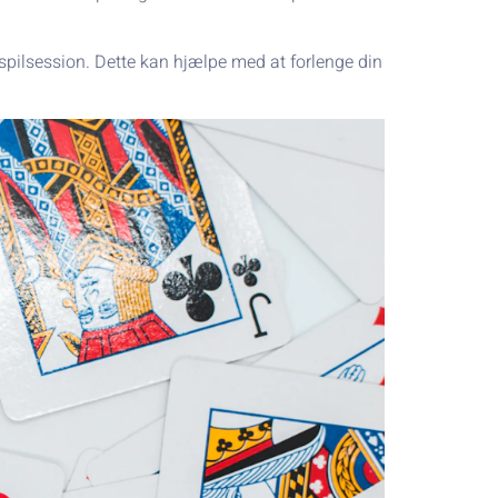
r spilsession. Dette kan hjælpe med at forlenge din