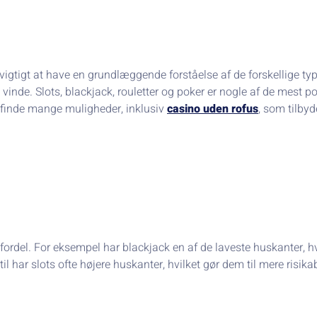
igtigt at have en grundlæggende forståelse af de forskellige typer
 vinde. Slots, blackjack, rouletter og poker er nogle af de mest
du finde mange muligheder, inklusiv
casino uden rofus
, som tilbyd
fordel. For eksempel har blackjack en af de laveste huskanter, hvi
til har slots ofte højere huskanter, hvilket gør dem til mere risik