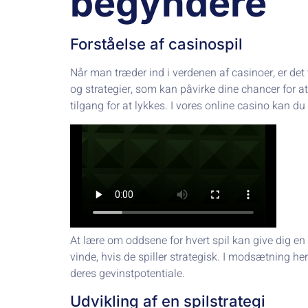
begyndere
Forståelse af casinospil
Når man træder ind i verdenen af casinoer, er det v
og strategier, som kan påvirke dine chancer for at
tilgang for at lykkes. I vores online casino kan 
At lære om oddsene for hvert spil kan give dig en 
vinde, hvis de spiller strategisk. I modsætning her
deres gevinstpotentiale.
Udvikling af en spilstrategi