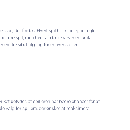
 spil, der findes. Hvert spil har sine egne regler
 populære spil, men hver af dem kræver en unik
er en fleksibel tilgang for enhver spiller.
lket betyder, at spilleren har bedre chancer for at
able valg for spillere, der ønsker at maksimere